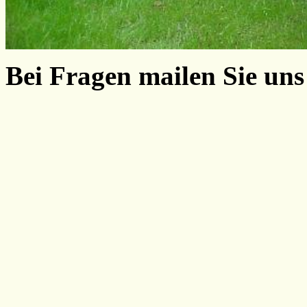
Bei Fragen mailen Sie un