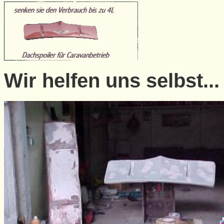
Wir helfen uns selbst...