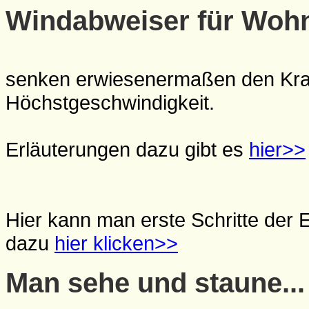
Windabweiser für Woh
senken erwiesenermaßen den Kraft
Höchstgeschwindigkeit.
Erläuterungen dazu gibt es
hier>>
Hier kann man erste Schritte der 
dazu
hier klicken>>
Man sehe und staune...